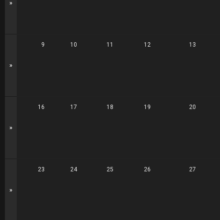
»
9
10
11
12
13
»
16
17
18
19
20
»
23
24
25
26
27
»