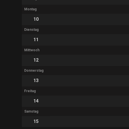
Montag
10
Dienstag
11
Mittwoch
12
Donnerstag
13
Freitag
14
Samstag
15