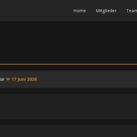
Home
Mitglieder
Tea
dar
17 Juni 2026