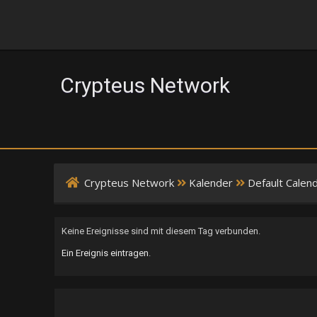
Crypteus Network
Crypteus Network
Kalender
Default Calen
Keine Ereignisse sind mit diesem Tag verbunden.
Ein Ereignis eintragen
.