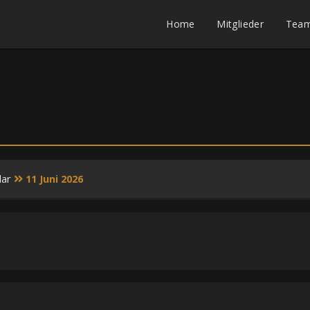
Home
Mitglieder
Tea
dar
11 Juni 2026