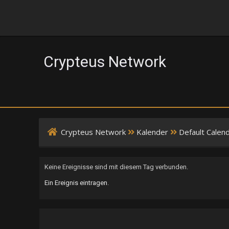
Crypteus Network
Crypteus Network
Kalender
Default Calen
Keine Ereignisse sind mit diesem Tag verbunden.
Ein Ereignis eintragen
.